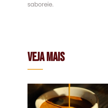
saboreie.
VEJA MAIS