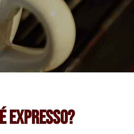
fé expresso?