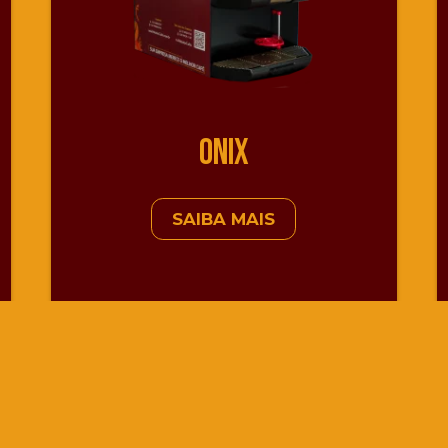
onix
SAIBA MAIS