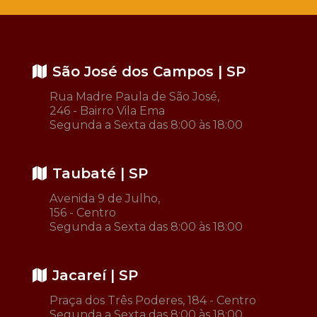
São José dos Campos | SP
Rua Madre Paula de São José,
246 - Bairro Vila Ema
Segunda a Sexta das 8:00 às 18:00
Taubaté | SP
Avenida 9 de Julho,
156 - Centro
Segunda a Sexta das 8:00 às 18:00
Jacareí | SP
Praça dos Três Poderes, 184 - Centro
Segunda a Sexta das 8:00 às 18:00