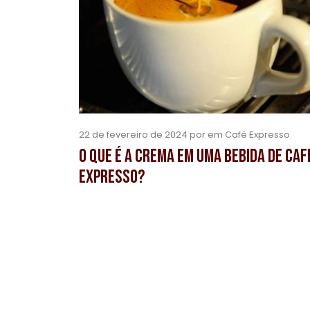
22 de fevereiro de 2024 por em Café Expresso
O que é a Crema em uma bebida de caf
expresso?