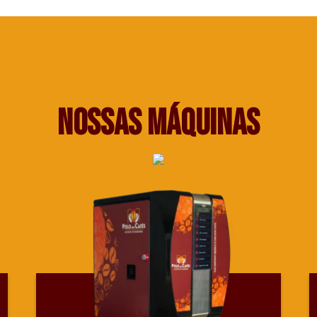
nossas máquinas